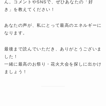
ん。コメントやSNSで、ぜひあなたの「好
き」を教えてください！
あなたの声が、私にとって最高のエネルギーに
なります。
最後まで読んでいただき、ありがとうございま
した！
一緒に最高のお祭り・花火大会を探しに出かけ
ましょう！