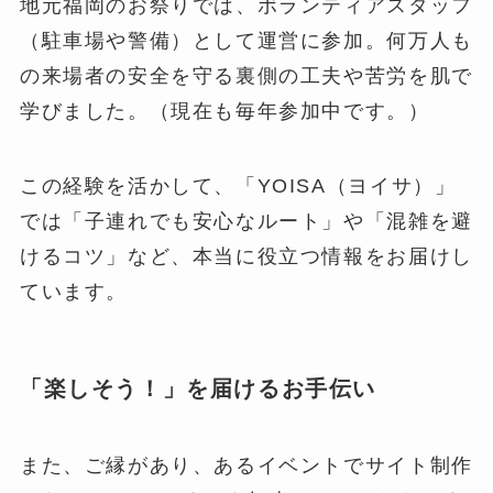
地元福岡のお祭りでは、ボランティアスタッフ
（駐車場や警備）として運営に参加。何万人も
の来場者の安全を守る裏側の工夫や苦労を肌で
学びました。（現在も毎年参加中です。）
この経験を活かして、「YOISA（ヨイサ）」
では「子連れでも安心なルート」や「混雑を避
けるコツ」など、本当に役立つ情報をお届けし
ています。
「楽しそう！」を届けるお手伝い
また、ご縁があり、あるイベントでサイト制作