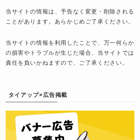
当サイトの情報は、予告なく変更・削除される
ことがあります。あらかじめご了承ください。
当サイトの情報を利用したことで、万一何らか
の損害やトラブルが生じた場合、当サイトでは
責任を負いかねますので、ご了承ください。
タイアップ×広告掲載