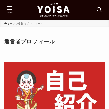
MENU
ホーム
運営者プロフィール
運営者プロフィール