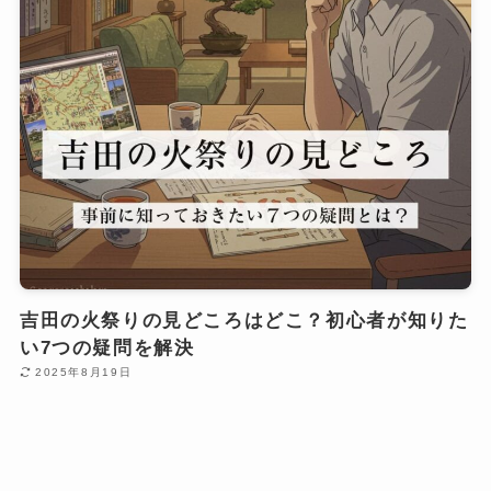
吉田の火祭りの見どころはどこ？初心者が知りた
い7つの疑問を解決
2025年8月19日