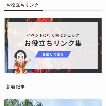
お役立ちリンク
新着記事