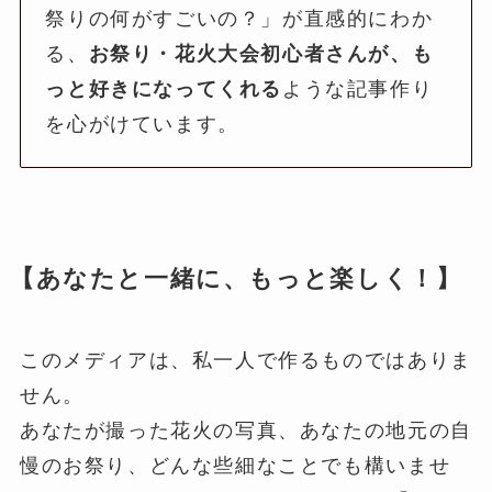
祭りの何がすごいの？」が直感的にわか
る、
お祭り・花火大会初心者さんが、も
っと好きになってくれる
ような記事作り
を心がけています。
【あなたと一緒に、もっと楽しく！】
このメディアは、私一人で作るものではありま
せん。
あなたが撮った花火の写真、あなたの地元の自
慢のお祭り、どんな些細なことでも構いませ