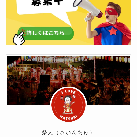
祭人（さいんちゅ）