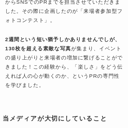
からSNSでのPRまでを担当させていただきま
した。その際に企画したのが「来場者参加型フ
ォトコンテスト」。
2週間という短い猶予しかありませんでしが、
130枚を超える素敵な写真
が集まり、イベント
の盛り上がりと来場者の増加に繋げることがで
きました！この経験から、「楽しさ」をどう伝
えれば人の心が動くのか、というPRの専門性
を学びました。
当メディアが大切にしていること