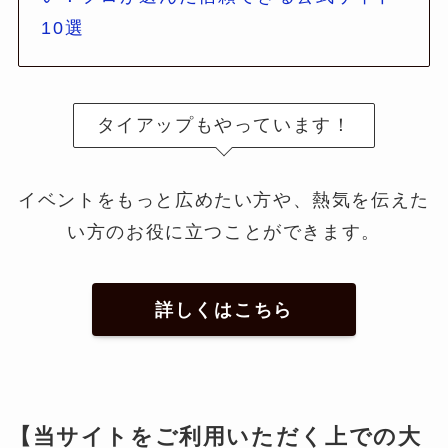
10選
タイアップもやっています！
イベントをもっと広めたい方や、熱気を伝えた
い方のお役に立つことができます。
詳しくはこちら
【当サイトをご利用いただく上での大