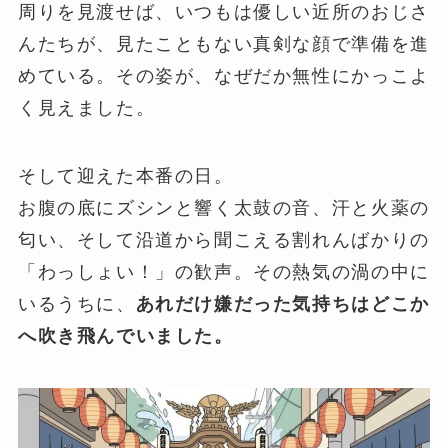
周りを見渡せば、いつもは優しい近所のおじさ
んたちが、見たこともない真剣な顔で準備を進
めている。その姿が、なぜだか無性にかっこよ
く見えました。
そして迎えた本番の日。
お腹の底にズシンと響く太鼓の音、汗と火薬の
匂い、そして沿道から聞こえる割れんばかりの
「わっしょい！」の歓声。その熱気の渦の中に
いるうちに、
あれだけ嫌だった気持ちはどこか
へ吹き飛んでいました。