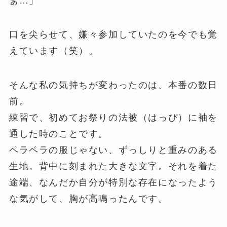
ぁ…」
口を尖らせて、嫌々参加していたのを今でも覚
えています（笑）。
そんな私の気持ちが変わったのは、本番の数日
前。
練習で、初めてお祭りの法被（はっぴ）に袖を
通した時のことです。
ペラペラの服じゃない、ずっしりと重みのある
生地。背中に刻まれた大きな文字。それを着た
途端、なんだか自分が特別な存在になったよう
な気がして、胸が高鳴ったんです。