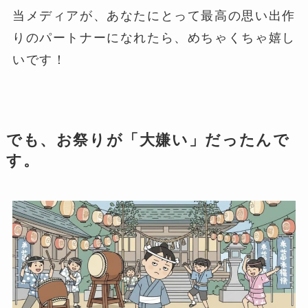
当メディアが、あなたにとって最高の思い出作
りのパートナーになれたら、めちゃくちゃ嬉し
いです！
でも、お祭りが「大嫌い」だったんで
す。