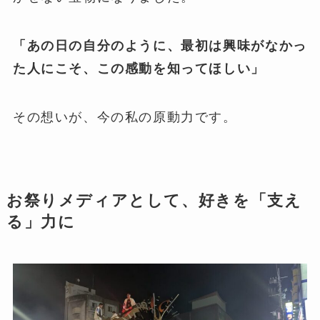
「あの日の自分のように、最初は興味がなかっ
た人にこそ、この感動を知ってほしい」
その想いが、今の私の原動力です。
お祭りメディアとして、好きを「支え
る」力に