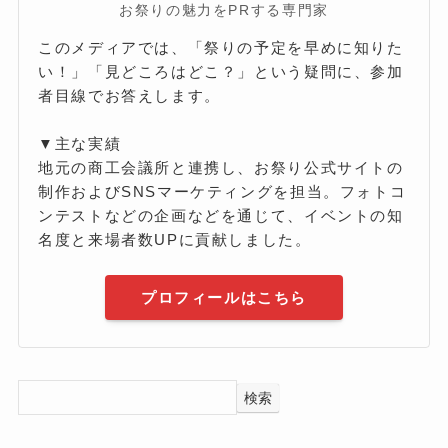
お祭りの魅力をPRする専門家
このメディアでは、「祭りの予定を早めに知りた
い！」「見どころはどこ？」という疑問に、参加
者目線でお答えします。
▼主な実績
地元の商工会議所と連携し、お祭り公式サイトの
制作およびSNSマーケティングを担当。フォトコ
ンテストなどの企画などを通じて、イベントの知
名度と来場者数UPに貢献しました。
プロフィールはこちら
検索