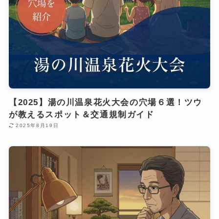
【2025】湯の川温泉花火大会の穴場６選！ツウ
が教えるスポット＆交通規制ガイド
2025年8月19日