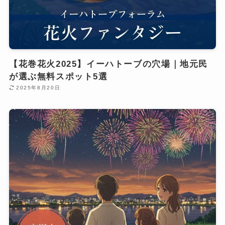
【花巻花火2025】イーハトーブの穴場｜地元民
が選ぶ無料スポット5選
2025年8月20日