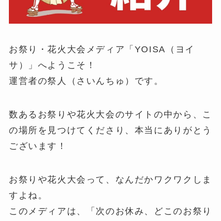
お祭り・花火大会メディア「YOISA（ヨイ
サ）」へようこそ！
運営者の祭人（さいんちゅ）です。
数あるお祭りや花火大会のサイトの中から、こ
の場所を見つけてくださり、本当にありがとう
ございます！
お祭りや花火大会って、なんだかワクワクしま
すよね。
このメディアは、「次のお休み、どこのお祭り