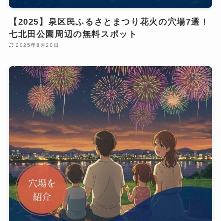
【2025】泉区民ふるさとまつり花火の穴場7選！
七北田公園周辺の無料スポット
2025年8月20日