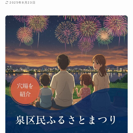
2025年8月23日