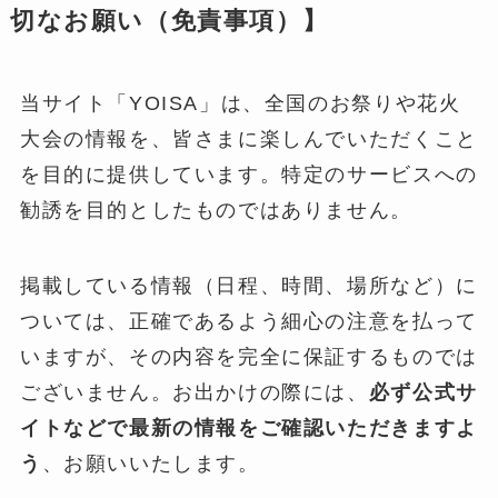
切なお願い（免責事項）】
当サイト「YOISA」は、全国のお祭りや花火
大会の情報を、皆さまに楽しんでいただくこと
を目的に提供しています。特定のサービスへの
勧誘を目的としたものではありません。
掲載している情報（日程、時間、場所など）に
ついては、正確であるよう細心の注意を払って
いますが、その内容を完全に保証するものでは
ございません。お出かけの際には、
必ず公式サ
イトなどで最新の情報をご確認いただきますよ
う
、お願いいたします。