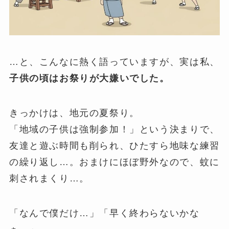
…と、こんなに熱く語っていますが、実は私、
子供の頃はお祭りが大嫌いでした。
きっかけは、地元の夏祭り。
「地域の子供は強制参加！」という決まりで、
友達と遊ぶ時間も削られ、ひたすら地味な練習
の繰り返し…。おまけにほぼ野外なので、蚊に
刺されまくり…。
「なんで僕だけ…」「早く終わらないかな