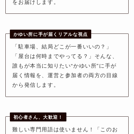
をお届けします。
かゆい所に手が届くリアルな視点
「駐車場、結局どこが一番いいの？」
「屋台は何時までやってる？」そんな、
誰もが本当に知りたい“かゆい所”に手が
届く情報を、運営と参加者の両方の目線
から発信します。
初心者さん、大歓迎！
難しい専門用語は使いません！「このお