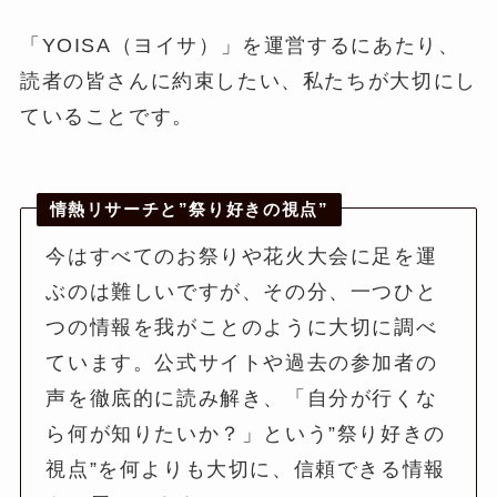
「YOISA（ヨイサ）」を運営するにあたり、
読者の皆さんに約束したい、私たちが大切にし
ていることです。
情熱リサーチと”祭り好きの視点”
今はすべてのお祭りや花火大会に足を運
ぶのは難しいですが、その分、一つひと
つの情報を我がことのように大切に調べ
ています。公式サイトや過去の参加者の
声を徹底的に読み解き、「自分が行くな
ら何が知りたいか？」という”祭り好きの
視点”を何よりも大切に、信頼できる情報