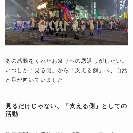
あの感動をくれたお祭りへの恩返しがしたい。
いつしか「見る側」から「支える側」へ、自然
と足が向いていました。
見るだけじゃない、「支える側」としての
活動