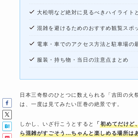
大松明など絶対に見るべきハイライト
混雑を避けるためのおすすめ観覧スポ
電車・車でのアクセス方法と駐車場の
服装・持ち物・当日の注意点まとめ
日本三奇祭のひとつに数えられる「吉田の火
は、一度は見てみたい圧巻の絶景です。
しかし、いざ行こうとすると
「
初めてだけど
ら混雑がすごそう…ちゃんと楽しめる場所は