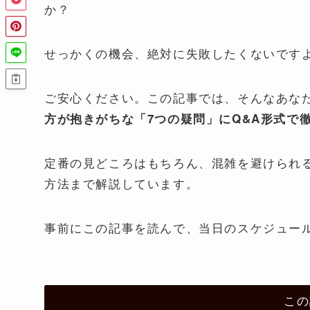
か？
せっかくの機会、絶対に失敗したくないです
ご安心ください。この記事では、そんなあな
方が抱きがちな「7つの疑問」にQ&A形式で
定番の見どころはもちろん、混雑を避けられ
方法まで解説しています。
事前にこの記事を読んで、当日のスケジュー
この