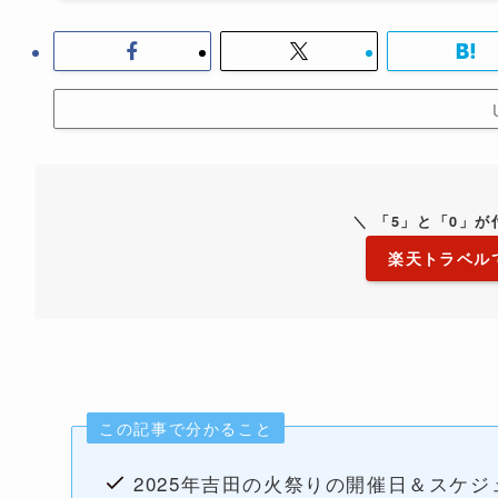
＼ 「5」と「0」
楽天トラベル
この記事で分かること
2025年吉田の火祭りの開催日＆スケジ