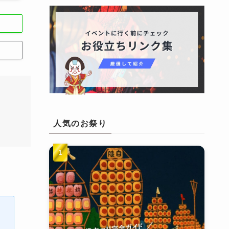
人気のお祭り