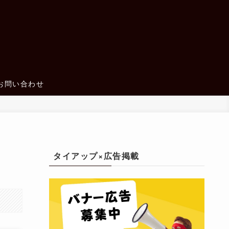
お問い合わせ
タイアップ×広告掲載