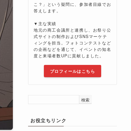
こ？」という疑問に、参加者目線でお
答えします。
▼主な実績
地元の商工会議所と連携し、お祭り公
式サイトの制作およびSNSマーケテ
ィングを担当。フォトコンテストなど
の企画などを通じて、イベントの知名
度と来場者数UPに貢献しました。
プロフィールはこちら
検索
お役立ちリンク