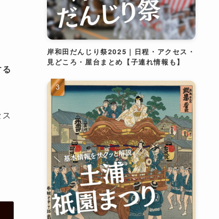
岸和田だんじり祭2025｜日程・アクセス・
見どころ・屋台まとめ【子連れ情報も】
する
セス