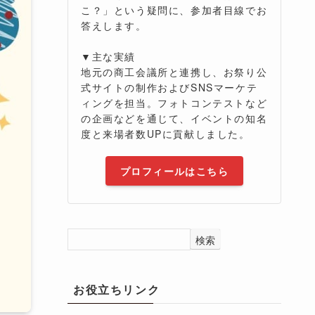
こ？」という疑問に、参加者目線でお
答えします。
▼主な実績
地元の商工会議所と連携し、お祭り公
式サイトの制作およびSNSマーケテ
ィングを担当。フォトコンテストなど
の企画などを通じて、イベントの知名
度と来場者数UPに貢献しました。
プロフィールはこちら
検索
お役立ちリンク