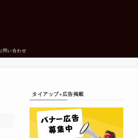
お問い合わせ
タイアップ×広告掲載