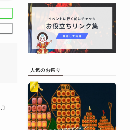
人気のお祭り
8月