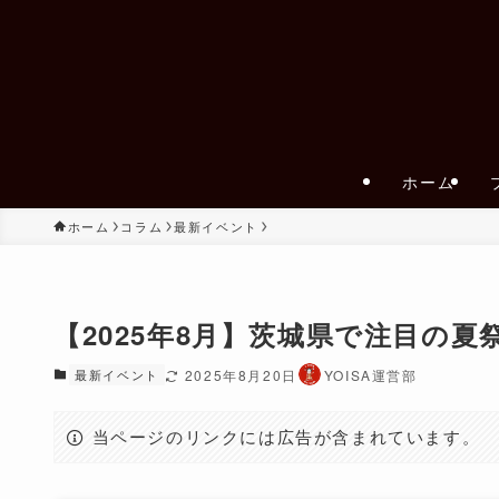
ホーム
ホーム
コラム
最新イベント
【2025年8月】茨城県で注目の夏
最新イベント
2025年8月20日
YOISA運営部
当ページのリンクには広告が含まれています。