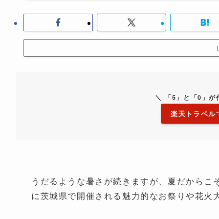
＼ 「5」と「0」
楽天トラベル
うだるような暑さが続きますが、夏だからこそ
に茨城県で開催される魅力的なお祭りや花火