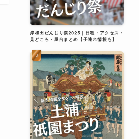
岸和田だんじり祭2025｜日程・アクセス・
見どころ・屋台まとめ【子連れ情報も】