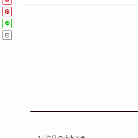
注目の花火大会