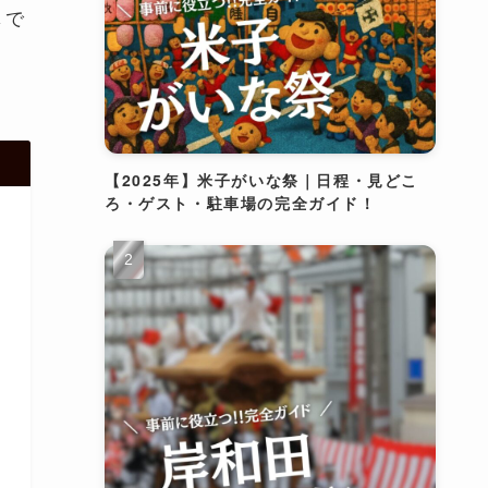
しで
【2025年】米子がいな祭｜日程・見どこ
ろ・ゲスト・駐車場の完全ガイド！