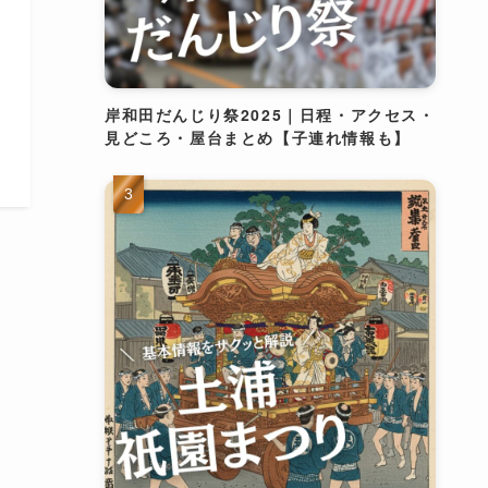
岸和田だんじり祭2025｜日程・アクセス・
見どころ・屋台まとめ【子連れ情報も】