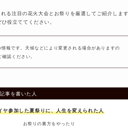
催される注目の花火大会とお祭りを厳選してご紹介しま
ぜひ役立ててください。
点の情報です。天候などにより変更される場合がありますの
ご確認ください。
記事を書いた人
イヤ参加した夏祭りに、人生を変えられた人
お祭りの裏方をやったり