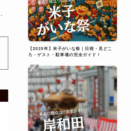
す。
【2025年】米子がいな祭｜日程・見どこ
ろ・ゲスト・駐車場の完全ガイド！