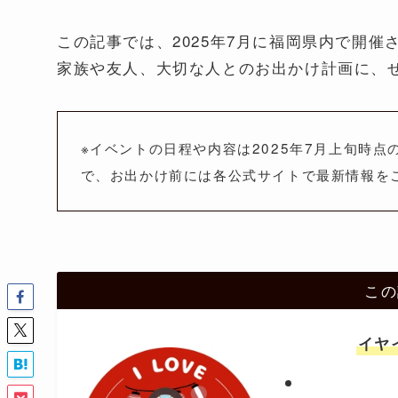
この記事では、2025年7月に福岡県内で開
家族や友人、大切な人とのお出かけ計画に、
※イベントの日程や内容は2025年7月上旬時
で、お出かけ前には各公式サイトで最新情報を
この
イヤ