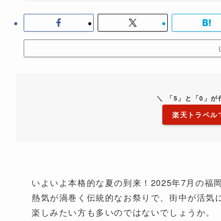
＼ 「5」と「0」
楽天トラベル
いよいよ本格的な夏の到来！2025年7月の
熱気が渦巻く伝統的なお祭りで、街中が活気
楽しみたい方も多いのではないでしょうか。