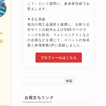
こ？」という疑問に、参加者目線でお
答えします。
▼主な実績
地元の商工会議所と連携し、お祭り公
式サイトの制作およびSNSマーケテ
ィングを担当。フォトコンテストなど
の企画などを通じて、イベントの知名
度と来場者数UPに貢献しました。
プロフィールはこちら
検索
お役立ちリンク