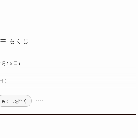
もくじ
月12日）
6日）
もくじを開く