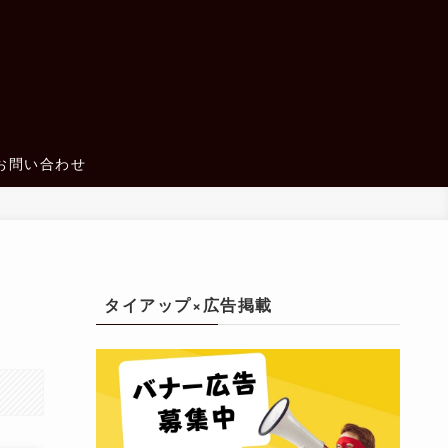
お問い合わせ
ド
タイアップ×広告掲載