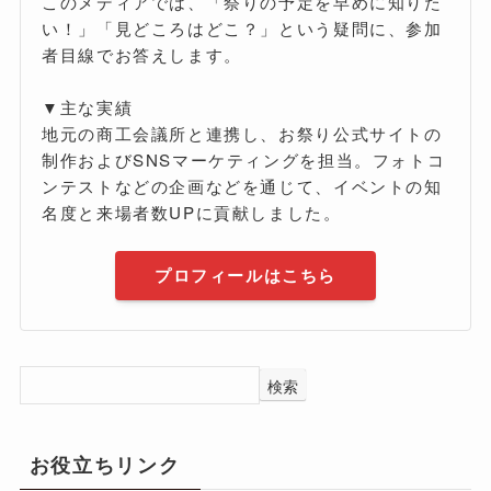
このメディアでは、「祭りの予定を早めに知りた
い！」「見どころはどこ？」という疑問に、参加
者目線でお答えします。
▼主な実績
地元の商工会議所と連携し、お祭り公式サイトの
制作およびSNSマーケティングを担当。フォトコ
ンテストなどの企画などを通じて、イベントの知
名度と来場者数UPに貢献しました。
プロフィールはこちら
検索
お役立ちリンク