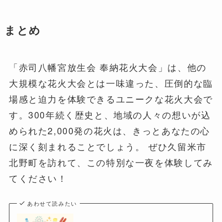
まとめ
「赤司八幡宮放生会 奉納花火大会」は、他の
大規模な花火大会とは一味違った、圧倒的な臨
場感と迫力を体験できるユニークな花火大会で
す。300年続く歴史と、地域の人々の想いが込
められた2,000発の花火は、きっとあなたの心
に深く刻まれることでしょう。 ぜひ久留米市
北野町を訪れて、この特別な一夜を体験してみ
てください！
あわせて読みたい