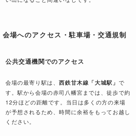
会場へのアクセス・駐車場・交通規制
公共交通機関でのアクセス
会場の最寄り駅は、
で
西鉄甘木線「大城駅」
す。駅から会場の赤司八幡宮までは、徒歩で約
12分ほどの距離です。当日は多くの方の来場
が予想されるため、時間に余裕をもってお越し
ください。