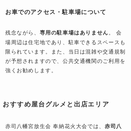
お車でのアクセス・駐車場について
残念ながら、
。 会
専用の駐車場はありません
場周辺は住宅地であり、駐車できるスペースも
限られています。また、当日は混雑や交通規制
が予想されますので、公共交通機関のご利用を
強くお勧めします。
おすすめ屋台グルメと出店エリア
赤司八幡宮放生会 奉納花火大会では、
赤司八