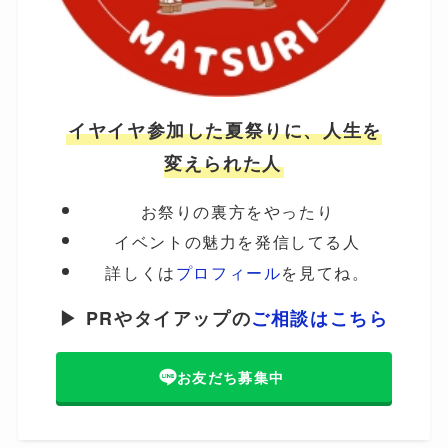
イヤイヤ参加した夏祭りに、人生を
変えられた人
お祭りの裏方をやったり
イベントの魅力を発信してる人
詳しくは
プロフィール
を見てね。
▶ PRやタイアップの
ご相談はこちら
お友だち募集中