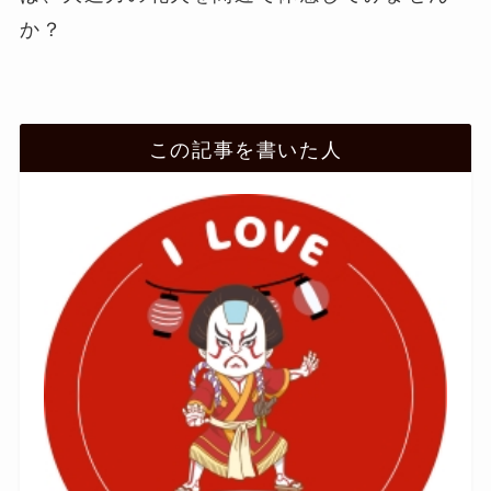
か？
この記事を書いた人