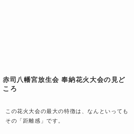
赤司八幡宮放生会 奉納花火大会の見ど
ころ
この花火大会の最大の特徴は、なんといっても
その「距離感」です。