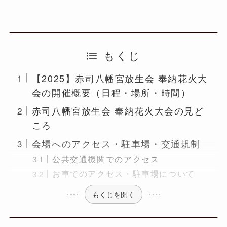
もくじ
【2025】赤司八幡宮放生会 奉納花火大
会の開催概要（日程・場所・時間）
赤司八幡宮放生会 奉納花火大会の見ど
ころ
会場へのアクセス・駐車場・交通規制
公共交通機関でのアクセス
お車でのアクセス・駐車場について
もくじを開く