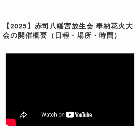
【2025】赤司八幡宮放生会 奉納花火大
会の開催概要（日程・場所・時間）