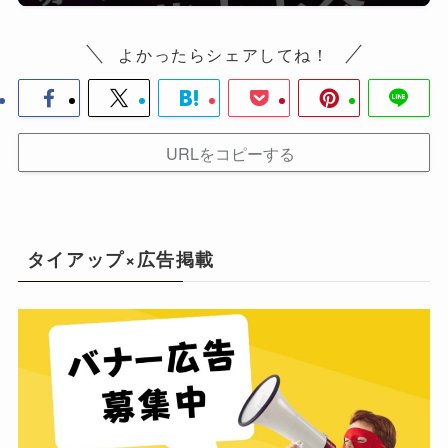
よかったらシェアしてね！
URLをコピーする
タイアップ×広告掲載