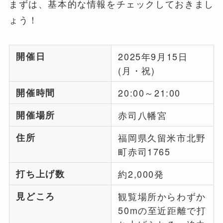
まずは、基本的な情報をチェックしておきまし
ょう！
開催日
2025年9月15日
(月・祝)
開催時間
20:00～21:00
開催場所
赤司八幡宮
住所
福岡県久留米市北野
町赤司1765
打ち上げ数
約2,000発
見どころ
観覧場所からわずか
50mの至近距離で打