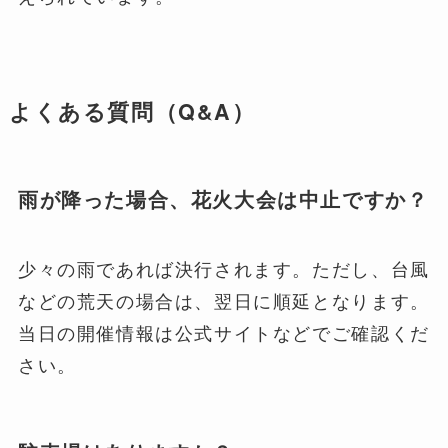
よくある質問（Q&A）
雨が降った場合、花火大会は中止ですか？
少々の雨であれば決行されます。ただし、台風
などの荒天の場合は、翌日に順延となります。
当日の開催情報は公式サイトなどでご確認くだ
さい。