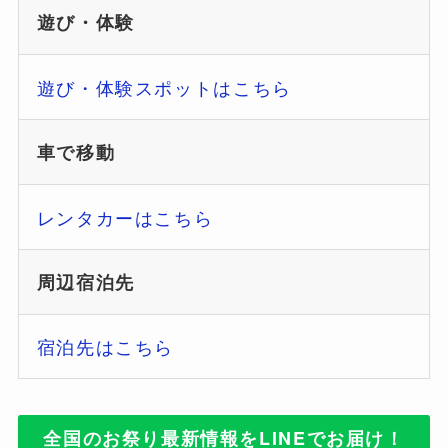
遊び・体験
遊び・体験スポットはこちら
車で移動
レンタカーはこちら
周辺宿泊先
宿泊先はこちら
全国のお祭り最新情報をLINEでお届け！