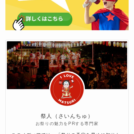
祭人（さいんちゅ）
お祭りの魅力をPRする専門家