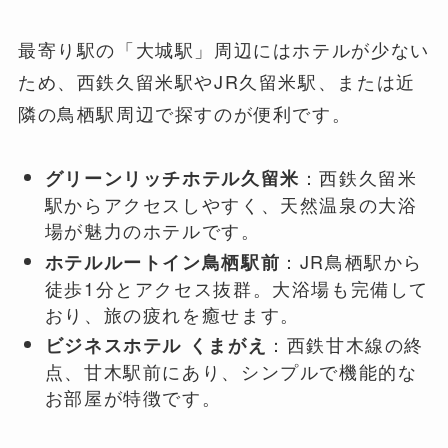
最寄り駅の「大城駅」周辺にはホテルが少ない
ため、西鉄久留米駅やJR久留米駅、または近
隣の鳥栖駅周辺で探すのが便利です。
：西鉄久留米
グリーンリッチホテル久留米
駅からアクセスしやすく、天然温泉の大浴
場が魅力のホテルです。
：JR鳥栖駅から
ホテルルートイン鳥栖駅前
徒歩1分とアクセス抜群。大浴場も完備して
おり、旅の疲れを癒せます。
：西鉄甘木線の終
ビジネスホテル くまがえ
点、甘木駅前にあり、シンプルで機能的な
お部屋が特徴です。