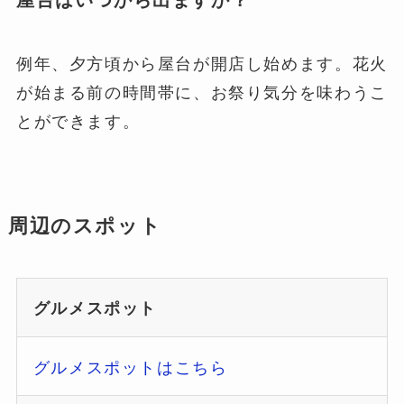
例年、夕方頃から屋台が開店し始めます。花火
が始まる前の時間帯に、お祭り気分を味わうこ
とができます。
周辺のスポット
グルメスポット
グルメスポットはこちら