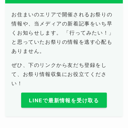
お住まいのエリアで開催されるお祭りの
情報や、当メディアの新着記事をいち早
くお知らせします。 「行ってみたい！」
と思っていたお祭りの情報を逃す心配も
ありません。
ぜひ、下のリンクから友だち登録をし
て、お祭り情報収集にお役立てくださ
い！
LINEで最新情報を受け取る