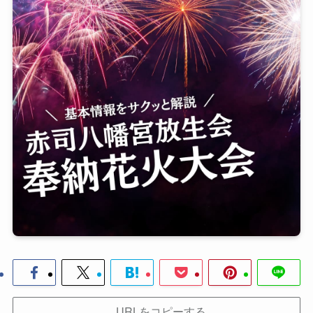
URLをコピーする