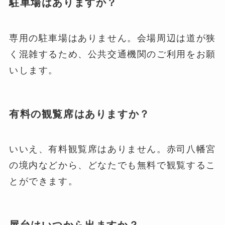
駐車場はありますか？
専用の駐車場はありません。会場周辺は道が狭
く混雑するため、公共交通機関のご利用をお願
いします。
有料の観覧席はありますか？
いいえ、有料観覧席はありません。赤司八幡宮
の境内などから、どなたでも無料で観覧するこ
とができます。
屋台はいつから出ますか？