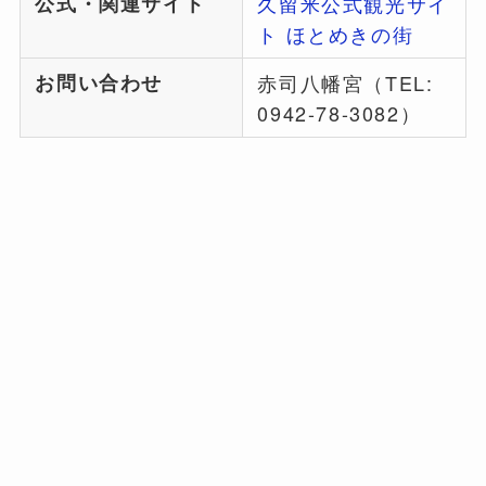
公式・関連サイト
久留米公式観光サイ
ト ほとめきの街
お問い合わせ
赤司八幡宮（TEL:
0942-78-3082）