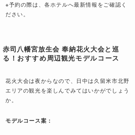
※予約の際は、各ホテルへ最新情報をご確認く
ださい。
赤司八幡宮放生会 奉納花火大会と巡
る！おすすめ周辺観光モデルコース
花火大会は夜からなので、日中は久留米市北野
エリアの観光を楽しんでみてはいかがでしょう
か。
モデルコース案：